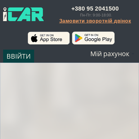
+380 95 2041500
Пн-Пт: 9:00-18:00.
Замовити зворотній двінок
Мій рахунок
ВВІЙТИ